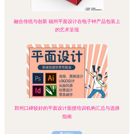
融合传统与创新 福州平面设计在电子钟产品包装上
的艺术呈现
郑州口碑较好的平面设计面授培训机构汇总与选择
指南