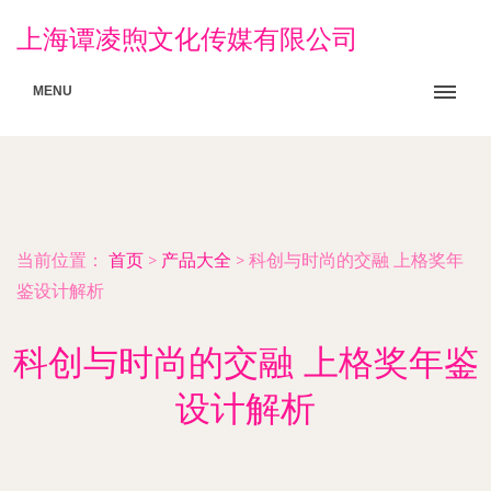
上海谭凌煦文化传媒有限公司
MENU
当前位置：
首页
>
产品大全
>
科创与时尚的交融 上格奖年
鉴设计解析
科创与时尚的交融 上格奖年鉴
设计解析