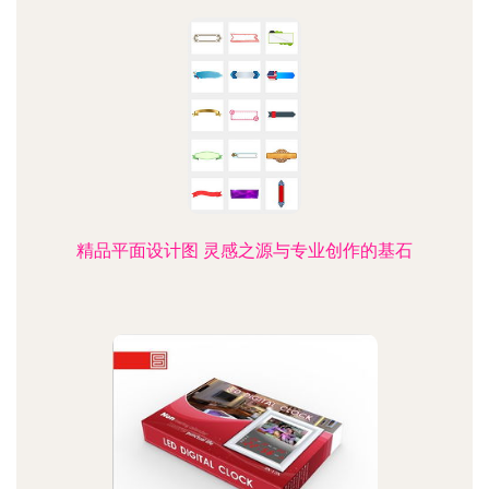
精品平面设计图 灵感之源与专业创作的基石