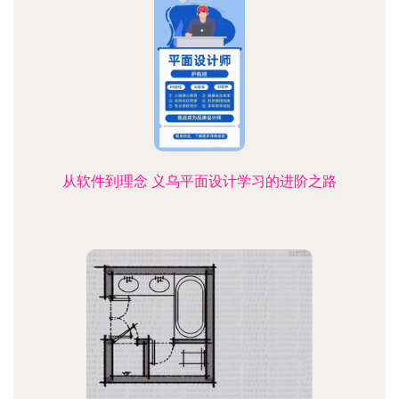
从软件到理念 义乌平面设计学习的进阶之路