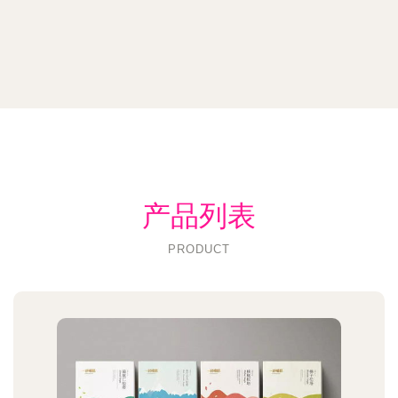
产品列表
PRODUCT