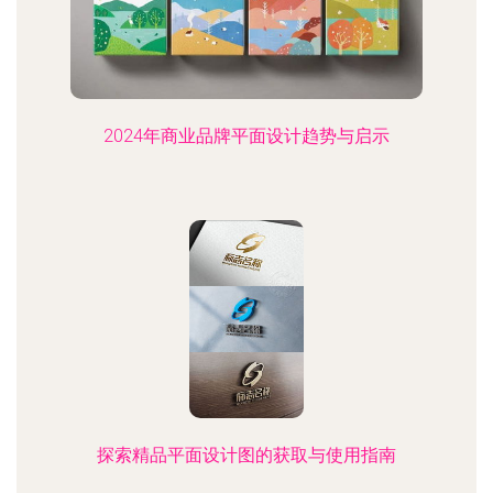
2024年商业品牌平面设计趋势与启示
探索精品平面设计图的获取与使用指南