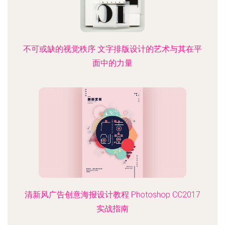
不可或缺的视觉秩序 文字排版设计的艺术与其在平
面中的力量
清新风广告创意海报设计教程 Photoshop CC2017
实战指南